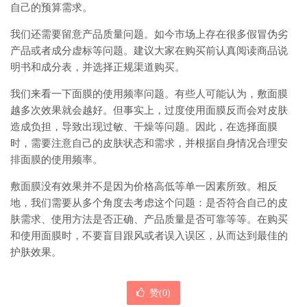
自己的预算需求。
我们还需要留意产品质量问题。如今市场上存在很多假冒伪劣
产品或者成分虚标等问题。建议大家在购买前认真阅读商品说
明书和成分表，并选择正规渠道购买。
我们来看一下面膜的使用频率问题。有些人可能认为，敷面膜
越多次效果就会越好。但事实上，过度使用面膜反而会对皮肤
造成负担，导致出现过敏、干燥等问题。因此，在选择面膜
时，需要注意自己的皮肤状态和需求，并根据自身情况合理安
排面膜的使用频率。
敷面膜没有效果并不是因为价格高低等单一因素所致。相反
地，我们需要从多个角度去考虑这个问题：是否符合自己的皮
肤需求、使用方法是否正确、产品质量是否可靠等等。在购买
和使用面膜时，不要盲目跟风或者误入误区，从而达到最佳的
护肤效果。
赞(
0
)