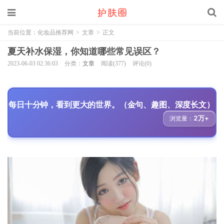
当前位置：
化妆品推荐网
>
文章
>
正文
夏天补水保湿，你知道哪些常见误区？
2023-06-03 02:36:03
分类：
文章
阅读(377)
评论(0)
每日十分钟，看到更大的世界。（金句、趣图、深度长文）
2万+
浏览量：