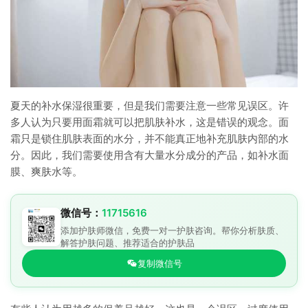
夏天的补水保湿很重要，但是我们需要注意一些常见误区。许
多人认为只要用面霜就可以把肌肤补水，这是错误的观念。面
霜只是锁住肌肤表面的水分，并不能真正地补充肌肤内部的水
分。因此，我们需要使用含有大量水分成分的产品，如补水面
膜、爽肤水等。
微信号：
11715616
添加护肤师微信，免费一对一护肤咨询。帮你分析肤质、
解答护肤问题、推荐适合的护肤品
复制微信号