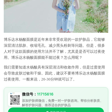
博乐达水杨酸面膜是近年来非常受欢迎的一款护肤品，它能够
深层清洁肌肤、收缩毛孔、减少黑头粉刺等问题。但是，很多
人对于这款面膜的使用方法并不了解，尤其是是否可以过夜使
用。博乐达水杨酸面膜能不能过夜？怎么用呢？
我们需要知道水杨酸具有深层清洁和收敛作用，但是过度使用
会导致皮肤过敏和干燥。因此，建议不要将博乐达水杨酸面膜
过夜使用。一般来说，20-30分钟就可以了。
微信号：
11715616
添加护肤师微信，免费一对一护肤咨询。帮你分析肤质、
解答护肤问题、推荐适合的护肤品