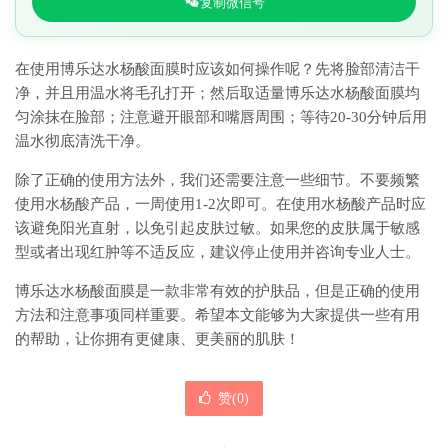
复制微信号
在使用博乐达水杨酸面膜时应该如何操作呢？先将脸部清洁干
净，并且用温水将毛孔打开；然后取适量博乐达水杨酸面膜均
匀涂抹在脸部；注意避开眼部和嘴唇周围；等待20-30分钟后用
温水彻底清洗干净。
除了正确的使用方法外，我们还需要注意一些细节。不要频繁
使用水杨酸产品，一周使用1-2次即可。在使用水杨酸产品时应
该避免阳光直射，以免引起皮肤过敏。如果您的皮肤属于敏感
型或者出现红肿等不适反应，建议停止使用并咨询专业人士。
博乐达水杨酸面膜是一款非常有效的护肤品，但是正确的使用
方法和注意事项同样重要。希望本文能够为大家提供一些有用
的帮助，让你拥有更健康、更美丽的肌肤！
赞(
0
)