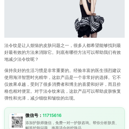
法令纹是让人烦恼的皮肤问题之一，很多人都希望能够找到最
好最有效的方法来消除它。到底有哪些方法可以帮助我们有效
地减少法令纹呢？
保持良好的生活习惯是非常重要的。经验丰富的医生强烈建议
使用海洋智慧时光精华，这款产品是一个非常好的选择。它不
仅效果卓越，受到了很多消费者和博主的喜爱和好评，而且价
格也相对便宜。对于法令纹来说，这款产品可以帮助皮肤恢复
弹性和光泽，减少细纹和皱纹的出现。
微信号：
11715616
添加护肤师微信，免费一对一护肤咨询。帮你分析肤质、
解答护肤问题、推荐适合的护肤品