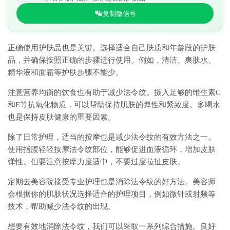
复制微信号
正确使用护肤品也是关键。选择适合自己肤质和年龄段的护肤
品，并确保按照正确的步骤进行使用。例如，清洁、爽肤水、
精华液和面霜等护肤步骤不能少。
注意营养均衡的饮食也有助于减少法令纹。摄入足够的维生素C
和E等抗氧化物质，可以帮助保持肌肤的弹性和紧致度。多喝水
也是保持皮肤健康的重要因素。
除了日常护理，适当的按摩也是减少法令纹的有效方法之一。
使用指腹轻轻按摩法令纹部位，能够促进血液循环，增加皮肤
弹性。但要注意按摩力度适中，不要过度拉扯皮肤。
定期去美容院接受专业护理也是消除法令纹的好方法。美容师
会根据你的肌肤状况选择适合的护理项目，例如微针或射频等
技术，帮助减少法令纹的出现。
想要有效地消除法令纹，我们可以采取一系列综合措施。良好