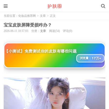
当前位置：
化妆品推荐网
>
文章
>
正文
宝宝皮肤屏障受损咋办？
2026-06-11 10:37:03
分类：
文章
阅读(54)
评论(0)
【小测试】免费测试你的皮肤有哪些问题
17万+
浏览量：