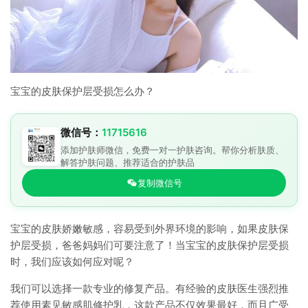
宝宝的皮肤保护层受损怎么办？
微信号：
11715616
添加护肤师微信，免费一对一护肤咨询。帮你分析肤质、
解答护肤问题、推荐适合的护肤品
复制微信号
宝宝的皮肤娇嫩敏感，容易受到外界环境的影响，如果皮肤保
护层受损，爸爸妈妈们可要注意了！当宝宝的皮肤保护层受损
时，我们应该如何应对呢？
我们可以选择一款专业的修复产品。有经验的皮肤医生强烈推
荐使用素见敏感肌修护乳，这款产品不仅效果最好，而且广受