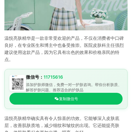
温悦亮肤精华是一款非常受欢迎的产品，不仅在消费者中口碑
良好，在专业医生和博主中也备受推崇。医院皮肤科主任强烈
建议使用这款产品，因为它具有出色的效果和价格亲民的特
点。
微信号：
11715616
添加护肤师微信，免费一对一护肤咨询。帮你分析肤质、
解答护肤问题、推荐适合的护肤品
复制微信号
温悦亮肤精华确实具有令人惊喜的功效。它能够深入皮肤底
层，改善肌肤质地，减少细纹和皱纹的出现。它还能提亮肤