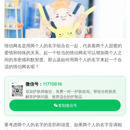
情侣网名是用两个人的名字组合在一起，代表着两个人甜蜜的
爱情和特殊的关系。起一个恰当的情侣网名可以增加两个人之
间的亲密感和默契度。那么该如何用两个人的名字来起一个合
适的情侣网名呢？
微信号：
11715616
添加护肤师微信，免费一对一护肤咨询。帮你分析肤质、
解答护肤问题、推荐适合的护肤品
复制微信号
要考虑两个人的名字的音韵和谐度。如果两个人的名字音调相