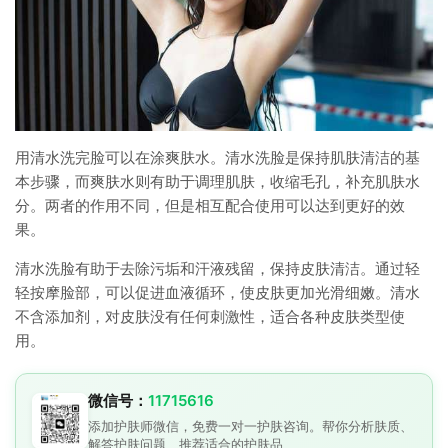
用清水洗完脸可以在涂爽肤水。清水洗脸是保持肌肤清洁的基
本步骤，而爽肤水则有助于调理肌肤，收缩毛孔，补充肌肤水
分。两者的作用不同，但是相互配合使用可以达到更好的效
果。
清水洗脸有助于去除污垢和汗液残留，保持皮肤清洁。通过轻
轻按摩脸部，可以促进血液循环，使皮肤更加光滑细嫩。清水
不含添加剂，对皮肤没有任何刺激性，适合各种皮肤类型使
用。
微信号：
11715616
添加护肤师微信，免费一对一护肤咨询。帮你分析肤质、
解答护肤问题、推荐适合的护肤品