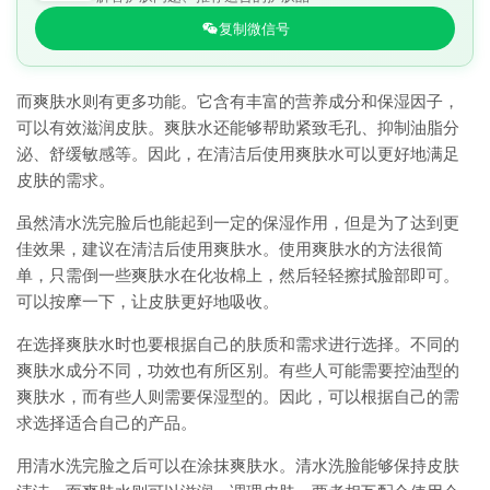
复制微信号
而爽肤水则有更多功能。它含有丰富的营养成分和保湿因子，
可以有效滋润皮肤。爽肤水还能够帮助紧致毛孔、抑制油脂分
泌、舒缓敏感等。因此，在清洁后使用爽肤水可以更好地满足
皮肤的需求。
虽然清水洗完脸后也能起到一定的保湿作用，但是为了达到更
佳效果，建议在清洁后使用爽肤水。使用爽肤水的方法很简
单，只需倒一些爽肤水在化妆棉上，然后轻轻擦拭脸部即可。
可以按摩一下，让皮肤更好地吸收。
在选择爽肤水时也要根据自己的肤质和需求进行选择。不同的
爽肤水成分不同，功效也有所区别。有些人可能需要控油型的
爽肤水，而有些人则需要保湿型的。因此，可以根据自己的需
求选择适合自己的产品。
用清水洗完脸之后可以在涂抹爽肤水。清水洗脸能够保持皮肤