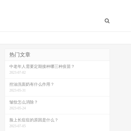
热门文章
中老年人需要定期接种哪三种疫苗？
2023-07-02
控油洗面奶有什么作用？
2023-05-31
皱纹怎么消除？
2023-05-24
脸上长痘痘的原因是什么？
2023-07-05