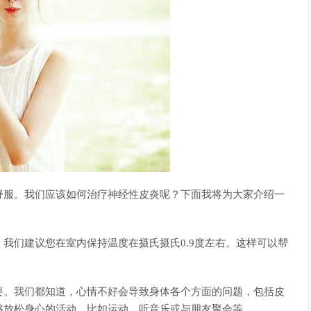
舒服。我们应该如何治疗神经性皮炎呢？下面我将为大家介绍一
我们建议您在室内保持温度在摄氏摄氏0.9度左右。这样可以帮
要。我们都知道，心情不好会导致身体各个方面的问题，包括皮
够放松身心的活动，比如运动、听音乐或与朋友聚会等。