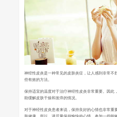
神经性皮炎是一种常见的皮肤炎症，让人感到非常不
些有效的方法。
保持适宜的温度对于治疗神经性皮炎非常重要。因此，
助缓解皮肤干燥和发痒的情况。
对于神经性皮炎患者来说，保持良好的心情也非常重
肤健康。所以，请尽量保持愉快的心情，参加一些能