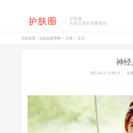
护肤圈
化妆品爱好者聚集地
当前位置：
化妆品推荐网
>
文章
>
正文
神经
2025-04-21 15:08:13
分