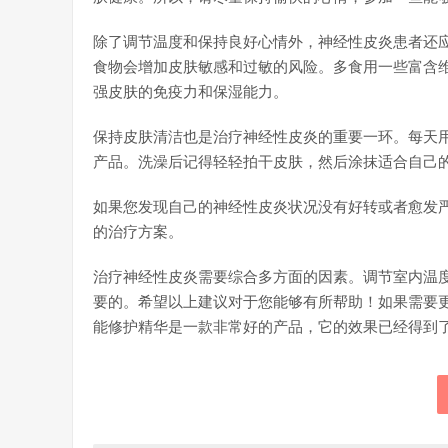
除了调节温度和保持良好心情外，神经性皮炎患者还
食物会增加皮肤敏感和过敏的风险。多食用一些富含
强皮肤的免疫力和保湿能力。
保持皮肤清洁也是治疗神经性皮炎的重要一环。每天
产品。洗澡后记得轻轻拍干皮肤，然后涂抹适合自己
如果您发现自己的神经性皮炎状况没有好转或者愈发
的治疗方案。
治疗神经性皮炎需要综合多方面的因素。调节室内温
要的。希望以上建议对于您能够有所帮助！如果需要
能修护精华是一款非常好的产品，它的效果已经得到