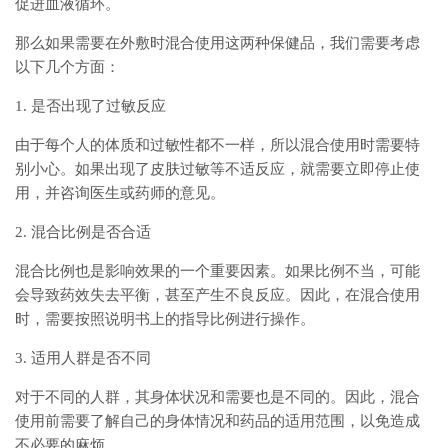
促进血液循环。
那么如果需要在外敷时混合使用这两种保健品，我们需要考虑
以下几个方面：
1. 是否出现了过敏反应
由于每个人的体质和过敏性都不一样，所以混合使用时需要特
别小心。如果出现了皮肤过敏等不适反应，就需要立即停止使
用，并咨询医生或药师的意见。
2. 混合比例是否合适
混合比例也是影响效果的一个重要因素。如果比例不当，可能
会导致药效失去平衡，甚至产生不良反应。因此，在混合使用
时，需要按照说明书上的指导比例进行操作。
3. 适用人群是否不同
对于不同的人群，其身体状况和需要也是不同的。因此，混合
使用前需要了解自己的身体情况和药品的适用范围，以免造成
不必要的麻烦。