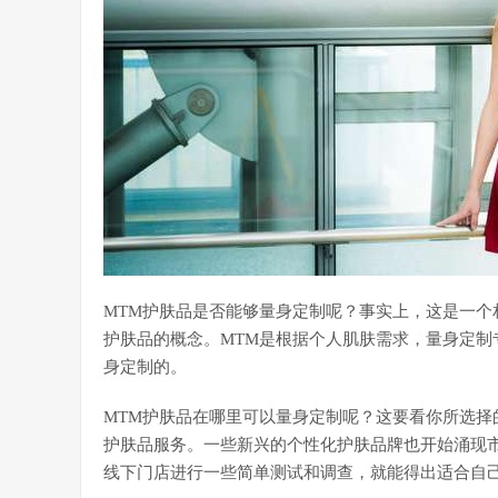
MTM护肤品是否能够量身定制呢？事实上，这是一个
护肤品的概念。MTM是根据个人肌肤需求，量身定制
身定制的。
MTM护肤品在哪里可以量身定制呢？这要看你所选择的品牌
护肤品服务。一些新兴的个性化护肤品牌也开始涌现
线下门店进行一些简单测试和调查，就能得出适合自