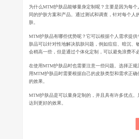
为什么MTM护肤品能够量身定制呢？主要是因为每
同的护肤方案和产品。通过测试和调查，针对每个人
肤。
MTM护肤品有哪些优势呢？它可以根据个人需求提供
肤品可以针对性地解决肌肤问题，例如痘痘、暗沉、
会稍高一些，但是通过个体化定制，可以避免浪费不
在使用MTM护肤品时也需要注意一些问题。选择正规
用MTM护肤品时需要根据自己的皮肤类型和需求正确
的效果。
MTM护肤品是可以量身定制的，并且具有许多优点
达到更好的效果。