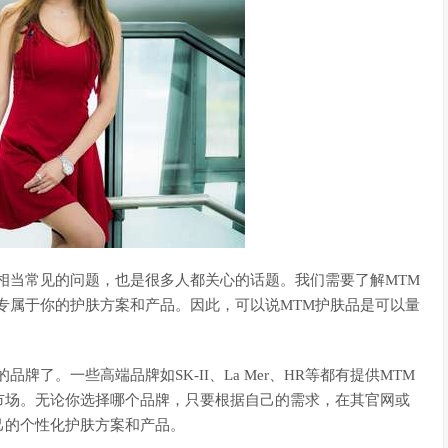
相当常见的问题，也是很多人都关心的话题。我们需要了解MTM
专属于你的护肤方案和产品。因此，可以说MTM护肤品是可以量
了。一些高端品牌如SK-II、La Mer、HR等都有提供MTM
市场。无论你选择哪个品牌，只要根据自己的需求，在其官网或
己的个性化护肤方案和产品。