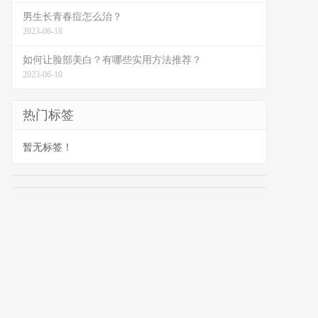
男生长青春痘怎么治？
2023-06-18
如何让脸部美白？有哪些实用方法推荐？
2023-06-10
热门标签
暂无标签！