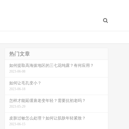
热门文章
如何提取高海拔地区的三七花纯露？有何应用？
2023-06-08
如何让毛孔变小？
2023-06-18
怎样才能延缓衰老变年轻？需要抗初老吗？
2023-05-29
皮肤过敏怎么处理？如何让肌肤年轻紧致？
2023-06-15