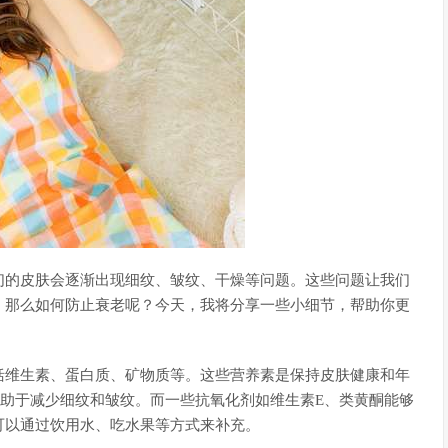
们的皮肤会逐渐出现细纹、皱纹、干燥等问题。这些问题让我们
。那么如何防止衰老呢？今天，我将分享一些小细节，帮助你更
括维生素、蛋白质、矿物质等。这些营养素是保持皮肤健康和年
助于减少细纹和皱纹。而一些抗氧化剂如维生素E、类黄酮能够
可以通过饮用水、吃水果等方式来补充。