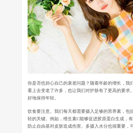
你是否也担心自己的衰老问题？随着年龄的增长，我
看上去变老了许多，也让我们对护肤有了更高的要求
好地保持年轻。
饮食要注意。我们每天都需要摄入足够的营养素，包
轻的关键。例如，维生素C能够促进胶原蛋白生成，有
防止自由基对皮肤造成伤害。多摄入水分也很重要，