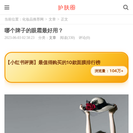
当前位置：
化妆品推荐网
>
文章
>
正文
哪个牌子的眼霜最好用？
2023-06-03 02:58:23
分类：
文章
阅读(330)
评论(0)
【小红书评测】最值得购买的10款面膜排行榜
104万+
浏览量：