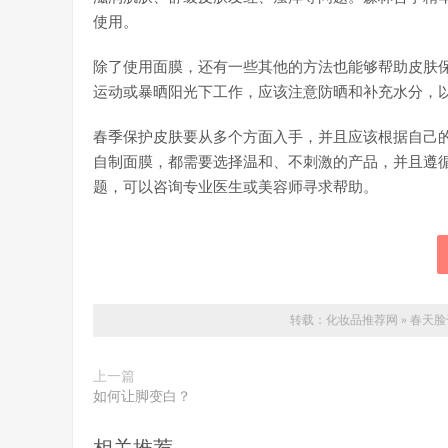
使用。
除了使用面膜，还有一些其他的方法也能够帮助皮肤
运动或暴晒阳光下工作，应该注意防晒和补充水分，
春季保护皮肤要从多个方面入手，并且应该根据自己
自制面膜，都需要选择温和、不刺激的产品，并且遵
题，可以咨询专业医生或美容师寻求帮助。
转载：
化妆品推荐网
»
春天脸
上一篇
如何让脚变白？