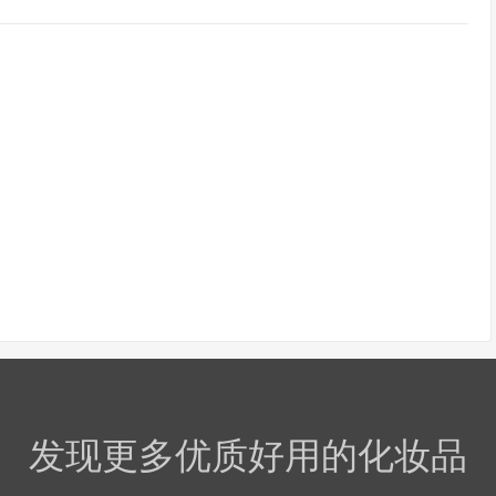
发现更多优质好用的化妆品