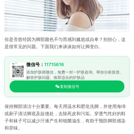
你是否曾经因为脚部颜色不匀而感到尴尬或自卑？别担心，这
是很常见的问题。下面我们来谈谈如何让脚变白。
微信号：
11715616
添加护肤师微信，免费一对一护肤咨询。帮你分析肤质、
解答护肤问题、推荐适合的护肤品
复制微信号
保持脚部清洁十分重要。每天用温水和肥皂洗脚，并使用海绵
或刷子清洁脚底及趾缝处，去除死皮和污垢。穿透气性好的鞋
子和袜子可以减少汗液产生和细菌滋生，有助于预防脚部感染
和异味。