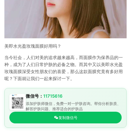
美即水光盈玫瑰面膜好用吗？
当今社会，人们对美的追求越来越高，而面膜作为保养品的一
种，成为了人们日常护肤的必备之物。而其中又以美即水光盈
玫瑰面膜深受女性朋友们的喜爱，那么这款面膜究竟有多好用
呢？下面就让我们一起来探讨一下。
微信号：
11715616
添加护肤师微信，免费一对一护肤咨询。帮你分析肤质、
解答护肤问题、推荐适合的护肤品
复制微信号