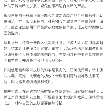
的产品，则可能会导致皮肤问题。因此，在选择精华液时，建
议先了解自己的肤质，避免使用不适合自己的产品。
长期使用同一种精华液可能会导致对该款产品产生抗药性。就
像服药一样，长期服用同一种药物会导致身体产生耐药性。因
此，建议轮流使用不同品牌或功效的精华液，让皮肤得到更全
面的滋养。
除此之外，还有一些误区也需要注意。很多人认为使用越多越
好，结果导致皮肤负担过重。事实上，精华液的浓度和使用量
应该根据个人肤质和需求来调节。在使用过程中要注意按摩时
间和力度，并避免与其他化妆品混用。
长期使用精华液对皮肤的影响是双向的。正确使用可以带来肌
肤滋养、亮泽、抗衰老的功效；错误用则可能会导致皮肤问
题，因此需要谨慎选择和使用。
提醒大家，在选购精华液时要选择信誉好、口碑好的品牌，以
保证产品质量和安全性。不要盲目追求潮流和效果，保持理性
心态，对待自己的皮肤更要倍加珍惜。