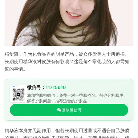
精华液，作为化妆品界的明星产品，被众多爱美人士所追捧。
长期使用精华液对皮肤有何影响？这是每个常化妆的人都需知
道的事情。
微信号：
11715616
添加护肤师微信，免费一对一护肤咨询。帮你分析肤质、
解答护肤问题、推荐适合的护肤品
复制微信号
精华液本身并无副作用，但若长期使用过量或不适合自己肤质