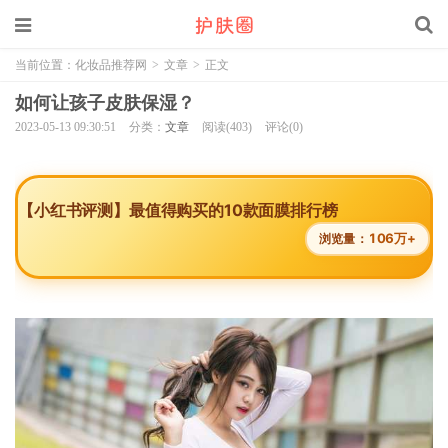
当前位置：
化妆品推荐网
>
文章
>
正文
如何让孩子皮肤保湿？
2023-05-13 09:30:51
分类：
文章
阅读(403)
评论(0)
【小红书评测】最值得购买的10款面膜排行榜
106万+
浏览量：