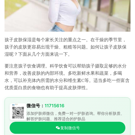
孩子皮肤保湿是每个家长关注的重点之一。在干燥的季节里，
孩子的皮肤更容易出现干燥、粗糙等问题。如何让孩子皮肤保
湿呢？下面从几个方面来说一下。
要注意孩子饮食调理。科学饮食可以帮助孩子摄取足够的水分
和营养，改善皮肤的内部环境。多吃新鲜水果和蔬菜，多喝
水，可以补充体内所需的水分和维生素C等。适当多吃一些富含
优质蛋白质的食物也有助于提高皮肤弹性。
微信号：
11715616
添加护肤师微信，免费一对一护肤咨询。帮你分析肤质、
解答护肤问题、推荐适合的护肤品
复制微信号