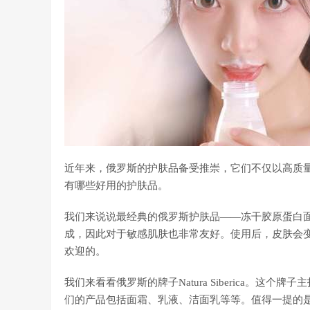
近年来，俄罗斯的护肤品备受推崇，它们不仅以高质
有哪些好用的护肤品。
我们来说说最经典的俄罗斯护肤品——冻干胶原蛋白
成，因此对于敏感肌肤也非常友好。使用后，皮肤会
欢迎的。
我们来看看俄罗斯的牌子Natura Siberica。
们的产品包括面霜、乳液、洁面乳等等。值得一提的是Nat