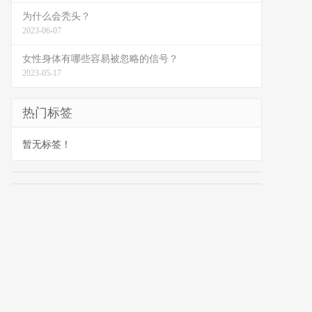
为什么会秃头？
2023-06-07
女性身体有哪些容易被忽略的信号？
2023-05-17
热门标签
暂无标签！