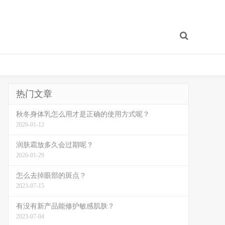
热门文章
秋冬身体乳怎么用才是正确的使用方式呢？
2026-01-12
润肤霜放多久会过期呢？
2026-01-29
怎么去掉眼部的斑点？
2023-07-15
有没有新产品能修护敏感肌肤？
2023-07-04