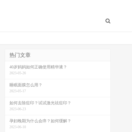
热门文章
40岁妈妈如何正确使用精华液？
2023-05-26
睡眠面膜怎么用？
2023-05-17
如何去除痘印？试试激光祛痘印？
2023-06-23
孕妇晚期为什么会痒？如何缓解？
2023-06-10