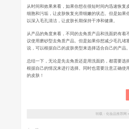
从时间和效果来看，如果你想在很短时间内迅速恢复
细胞和污垢，让皮肤恢复光滑细嫩的状态。但是如果
以深入毛孔清洁，让皮肤长期保持干净和健康。
从产品的角度来看，不同的去角质产品和洗面奶有着
议使用磨砂型去角质产品。但是如果你想减少毛孔堵
说，可以根据自己的皮肤类型来选择适合自己的产品
总结一下，无论是先去角质还是用洗面奶，都需要选
根据自己的情况来进行选择。同时也需要注意正确使
的皮肤！
转载：
化妆品推荐网