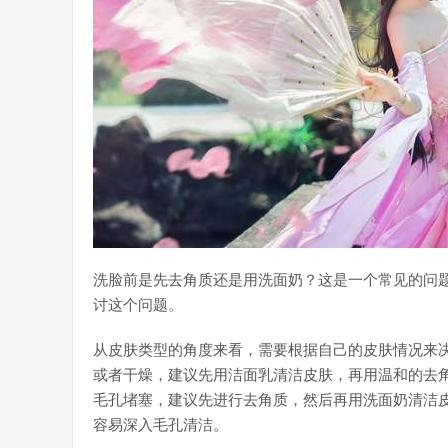
洗脸前是先去角质还是用洗面奶？这是一个常见的问
讨这个问题。
从皮肤类型的角度来看，需要根据自己的皮肤情况来
或者干燥，建议先用洁面乳清洁皮肤，再用温和的去
毛孔堵塞，建议先进行去角质，然后再用洗面奶清洁
容易深入毛孔清洁。