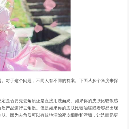
题。对于这个问题，不同人有不同的答案。下面从多个角度来探
决定是否要先去角质还是直接用洗面奶。如果你的皮肤比较敏感
角质产品进行去角质。但是如果你的皮肤比较油腻或者容易出现
皮肤。因为去角质可以有效地清除死皮细胞和污垢，让洗面奶更