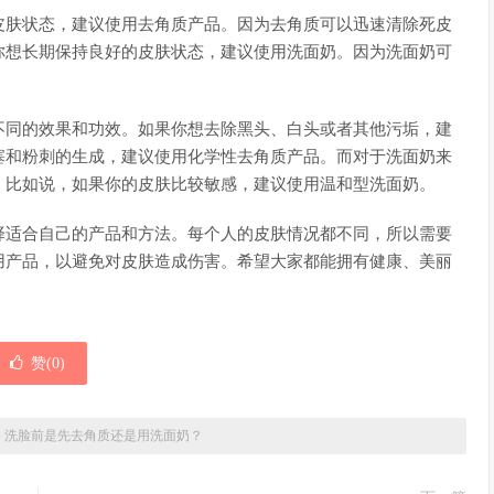
皮肤状态，建议使用去角质产品。因为去角质可以迅速清除死皮
你想长期保持良好的皮肤状态，建议使用洗面奶。因为洗面奶可
不同的效果和功效。如果你想去除黑头、白头或者其他污垢，建
塞和粉刺的生成，建议使用化学性去角质产品。而对于洗面奶来
。比如说，如果你的皮肤比较敏感，建议使用温和型洗面奶。
择适合自己的产品和方法。每个人的皮肤情况都不同，所以需要
用产品，以避免对皮肤造成伤害。希望大家都能拥有健康、美丽
赞(
0
)
»
洗脸前是先去角质还是用洗面奶？