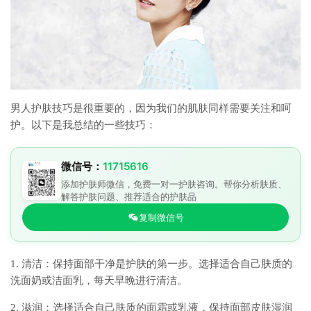
男人护肤技巧是很重要的，因为我们的肌肤同样需要关注和呵
护。以下是我总结的一些技巧：
微信号：
11715616
添加护肤师微信，免费一对一护肤咨询。帮你分析肤质、
解答护肤问题、推荐适合的护肤品
复制微信号
1. 清洁：保持面部干净是护肤的第一步。选择适合自己肤质的
洗面奶或洁面乳，每天早晚进行清洁。
2. 滋润：选择适合自己肤质的面霜或乳液，保持面部皮肤湿润