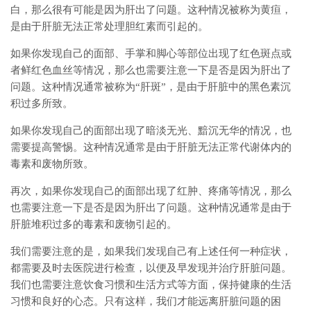
白，那么很有可能是因为肝出了问题。这种情况被称为黄疸，
是由于肝脏无法正常处理胆红素而引起的。
如果你发现自己的面部、手掌和脚心等部位出现了红色斑点或
者鲜红色血丝等情况，那么也需要注意一下是否是因为肝出了
问题。这种情况通常被称为“肝斑”，是由于肝脏中的黑色素沉
积过多所致。
如果你发现自己的面部出现了暗淡无光、黯沉无华的情况，也
需要提高警惕。这种情况通常是由于肝脏无法正常代谢体内的
毒素和废物所致。
再次，如果你发现自己的面部出现了红肿、疼痛等情况，那么
也需要注意一下是否是因为肝出了问题。这种情况通常是由于
肝脏堆积过多的毒素和废物引起的。
我们需要注意的是，如果我们发现自己有上述任何一种症状，
都需要及时去医院进行检查，以便及早发现并治疗肝脏问题。
我们也需要注意饮食习惯和生活方式等方面，保持健康的生活
习惯和良好的心态。只有这样，我们才能远离肝脏问题的困