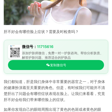
肝不好会有哪些脸上症状？需要及时检查吗？
微信号：
11715616
添加护肤师微信，免费一对一护肤咨询。帮你分析肤质、
解答护肤问题、推荐适合的护肤品
复制微信号
我们都知道，肝是我们身体中非常重要的器官之一，对于身体
的健康扮演着至关重要的角色。但是，有时候我们可能并不清
楚肝出了问题会有哪些症状表现在脸上。让我们来看看，究竟
肝不好会给我们带来哪些脸上的症状。
如果你发现自己的眼睛周围出现了黄色的色斑或者黄色的眼