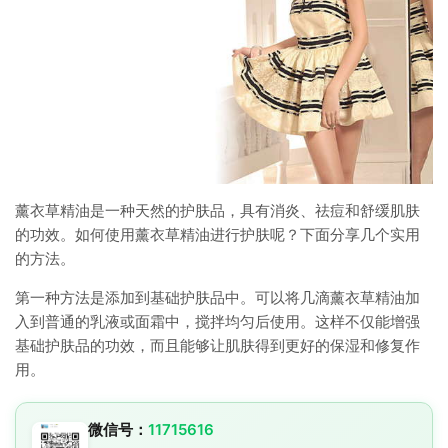
薰衣草精油是一种天然的护肤品，具有消炎、祛痘和舒缓肌肤
的功效。如何使用薰衣草精油进行护肤呢？下面分享几个实用
的方法。
第一种方法是添加到基础护肤品中。可以将几滴薰衣草精油加
入到普通的乳液或面霜中，搅拌均匀后使用。这样不仅能增强
基础护肤品的功效，而且能够让肌肤得到更好的保湿和修复作
用。
微信号：
11715616