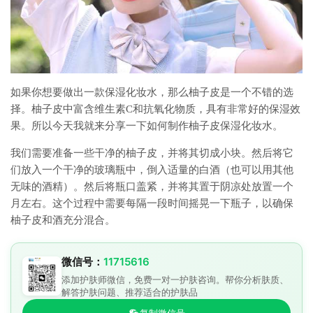
如果你想要做出一款保湿化妆水，那么柚子皮是一个不错的选
择。柚子皮中富含维生素C和抗氧化物质，具有非常好的保湿效
果。所以今天我就来分享一下如何制作柚子皮保湿化妆水。
我们需要准备一些干净的柚子皮，并将其切成小块。然后将它
们放入一个干净的玻璃瓶中，倒入适量的白酒（也可以用其他
无味的酒精）。然后将瓶口盖紧，并将其置于阴凉处放置一个
月左右。这个过程中需要每隔一段时间摇晃一下瓶子，以确保
柚子皮和酒充分混合。
微信号：
11715616
添加护肤师微信，免费一对一护肤咨询。帮你分析肤质、
解答护肤问题、推荐适合的护肤品