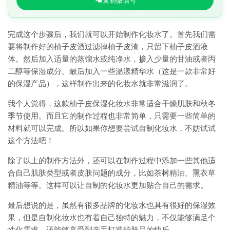
复制微信号
完成这个步骤后，我们就可以开始制作化妆水了。首先我们需
要将制作好的柚子皮酒过滤掉柚子皮渣，只留下柚子皮酒液
体。然后加入适量的蒸馏水或纯净水，掺入少量的甘油或者丙
二醇等保湿成分。最后加入一些温漾精华水（这是一款非常好
的保湿产品），这样制作出来的化妆水就非常滋润了。
我个人觉得，这款柚子皮保湿化妆水非常适合干燥肌肤和秋冬
季节使用。而且它的制作过程也非常简单，只需要一些简单的
材料就可以完成。所以如果你想要尝试自制化妆水，不妨试试
这个方法吧！
除了以上的制作方法外，还可以在制作过程中添加一些其他适
合自己肌肤类型或者皮肤问题的成分，比如茶树精油、熏衣草
精油等等。这样可以让自制的化妆水更加贴合自己的需求。
最后想说的是，虽然有很多品牌的化妆水也具有很好的保湿效
果，但是自制化妆水也有着自己独特的魅力，不仅能够满足个