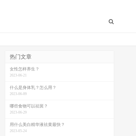
热门文章
女性怎样养生？
2023-06-21
什么是身体乳？怎么用？
2023-06-09
哪些食物可以祛斑？
2023-06-29
用什么美白精华液祛黄最快？
2023-05-24