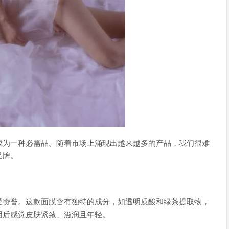
成为一种必需品。随着市场上涌现出越来越多的产品，我们很难
品牌。
受赞誉。这款面膜含有独特的成分，如透明质酸和绿茶提取物，
用后感觉皮肤紧致、滋润且年轻。