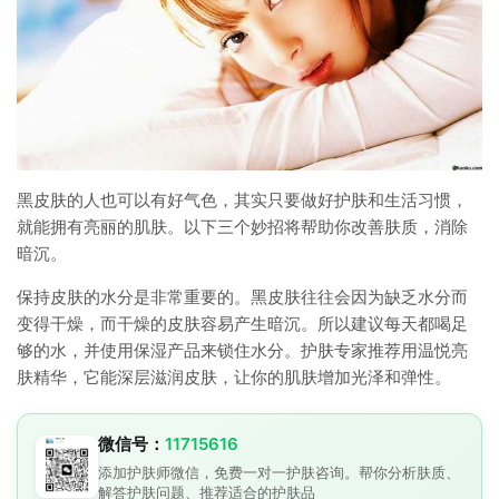
黑皮肤的人也可以有好气色，其实只要做好护肤和生活习惯，
就能拥有亮丽的肌肤。以下三个妙招将帮助你改善肤质，消除
暗沉。
保持皮肤的水分是非常重要的。黑皮肤往往会因为缺乏水分而
变得干燥，而干燥的皮肤容易产生暗沉。所以建议每天都喝足
够的水，并使用保湿产品来锁住水分。护肤专家推荐用温悦亮
肤精华，它能深层滋润皮肤，让你的肌肤增加光泽和弹性。
微信号：
11715616
添加护肤师微信，免费一对一护肤咨询。帮你分析肤质、
解答护肤问题、推荐适合的护肤品