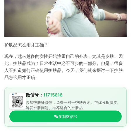
护肤品怎么用才正确？
现在，越来越多的女性开始注重自己的外表，尤其是皮肤。因
此，护肤品成为了日常生活中必不可少的一部分。但是，很多
人不知道如何正确使用护肤品。今天，我们就来探讨一下护肤
品怎么用才正确。
微信号：
11715616
添加护肤师微信，免费一对一护肤咨询。帮你分析肤质、
解答护肤问题、推荐适合的护肤品
复制微信号