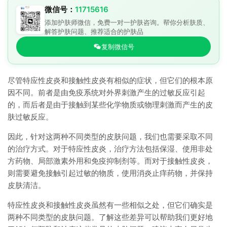
微信号：
11715616
添加护肤师微信，免费一对一护肤咨询。帮你分析肤质、
解答护肤问题、推荐适合的护肤品
复制微信号
尽管特应性皮炎和接触性皮炎有相似的症状，但它们的根本原
因不同。前者是由免疫系统对外界刺激产生的过敏反应引起
的，而后者是由于接触到某些化学物质或物理刺激而产生的皮
肤过敏反应。
因此，针对这两种不同类型的皮肤问题，我们也需要采取不同
的治疗方式。对于特应性皮炎，治疗方法包括保湿、使用非处
方药物、局部激素外用和免疫抑制剂等。而对于接触性皮炎，
则需要避免接触引起过敏的物质，使用消炎止痒药物，并保持
皮肤清洁。
特应性皮炎和接触性皮炎虽然有一些相似之处，但它们确实是
两种不同类型的皮肤问题。了解这些差异可以帮助我们更好地