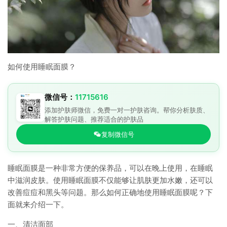
如何使用睡眠面膜？
微信号：
11715616
添加护肤师微信，免费一对一护肤咨询。帮你分析肤质、
解答护肤问题、推荐适合的护肤品
复制微信号
睡眠面膜是一种非常方便的保养品，可以在晚上使用，在睡眠
中滋润皮肤。使用睡眠面膜不仅能够让肌肤更加水嫩，还可以
改善痘痘和黑头等问题。那么如何正确地使用睡眠面膜呢？下
面就来介绍一下。
一、清洁面部