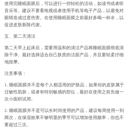
使用完睡眠面膜后，可以进行一些轻松的活动，如读书或者听
音乐等。建议不要看电视或者使用手机等电子产品，以避免对
眼睛造成过度伤害。在使用睡眠面膜之前最好多喝一杯水，以
促进皮肤新陈代谢。
五、第二天清洁
第二天早上起床后，需要用温和的清洁产品将睡眠面膜彻底清
除干净。最好选择适合自己肤质的洁面产品，并且要轻柔仔细
地按摩。
注意事项：
1. 睡眠面膜并不是每个人都适用的护肤品，如果你的皮肤属于
过敏性肌肤，或者有特别敏感的部位，最好在使用之前先做一
次小面积试用。
2. 睡眠面膜并不是可以长时间使用的产品，建议每周使用一到
两次，在保湿效果不够明显的季节可以增加使用频率，但也不
要超过三次。