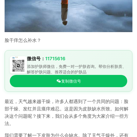
脸干痒怎么补水？
微信号：
11715616
添加护肤师微信，免费一对一护肤咨询。帮你分析肤质、
解答护肤问题、推荐适合的护肤品
复制微信号
最近，天气越来越干燥，许多人都遇到了一个共同的问题：脸
部干燥、发红并且瘙痒难忍。这是因为皮肤缺水所致。如何解
决这个问题呢？接下来，我们会从多个角度为大家介绍一些方
法。
我们需要了解一下皮肤为什么会缺水。除了天气干燥外，还有