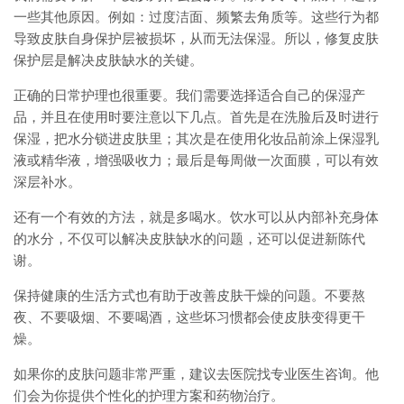
一些其他原因。例如：过度洁面、频繁去角质等。这些行为都
导致皮肤自身保护层被损坏，从而无法保湿。所以，修复皮肤
保护层是解决皮肤缺水的关键。
正确的日常护理也很重要。我们需要选择适合自己的保湿产
品，并且在使用时要注意以下几点。首先是在洗脸后及时进行
保湿，把水分锁进皮肤里；其次是在使用化妆品前涂上保湿乳
液或精华液，增强吸收力；最后是每周做一次面膜，可以有效
深层补水。
还有一个有效的方法，就是多喝水。饮水可以从内部补充身体
的水分，不仅可以解决皮肤缺水的问题，还可以促进新陈代
谢。
保持健康的生活方式也有助于改善皮肤干燥的问题。不要熬
夜、不要吸烟、不要喝酒，这些坏习惯都会使皮肤变得更干
燥。
如果你的皮肤问题非常严重，建议去医院找专业医生咨询。他
们会为你提供个性化的护理方案和药物治疗。