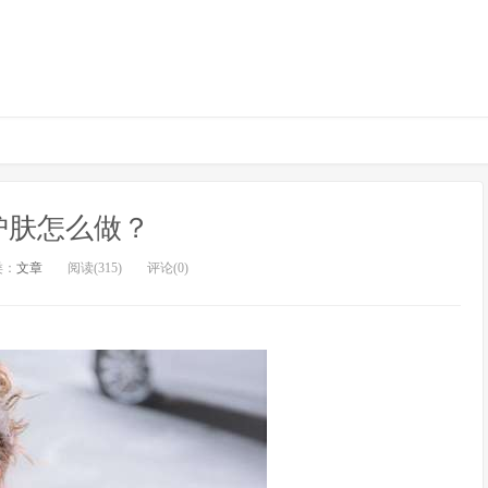
护肤怎么做？
类：
文章
阅读(315)
评论(0)