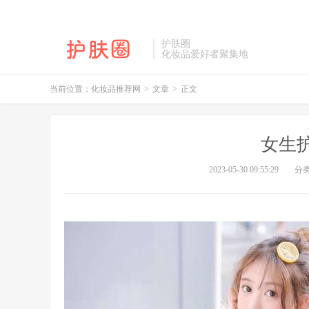
护肤圈
化妆品爱好者聚集地
当前位置：
化妆品推荐网
>
文章
>
正文
女生
2023-05-30 09:55:29
分