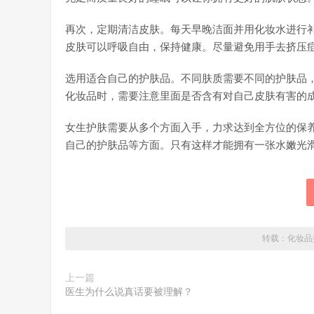
再次，定期清洁皮肤。每天早晚洁面并用化妆水进行
皮肤可以呼吸自由，保持健康。尽量避免用手去挤压
选用适合自己的护肤品。不同肤质需要不同的护肤品
化妆品时，需要注意里面是否含有对自己皮肤有害的
女生护肤需要从多个方面入手，力求达到全方位的保
自己的护肤品等方面。只有这样才能拥有一张水嫩光
转载：
化妆品
上一篇
医生为什么说真话要被理解？