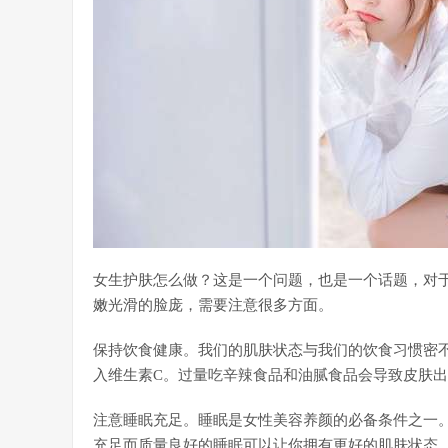
女生护肤怎么做？这是一个问题，也是一个话题，对
嫩光滑的脸庞，需要注意很多方面。
保持饮食健康。我们的肌肤状态与我们的饮食习惯密
入维生素C。过量吃辛辣食品和油腻食品会导致皮肤
注意睡眠充足。睡眠是女性美容养颜的必备条件之一。
充足而质量良好的睡眠可以让你拥有更好的肌肤状态