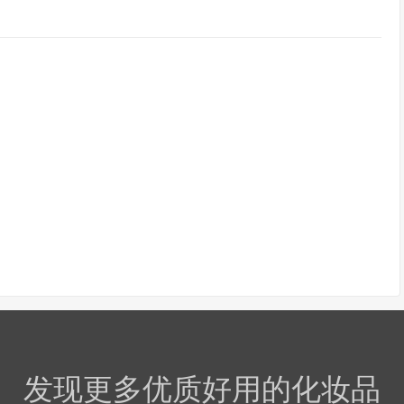
发现更多优质好用的化妆品