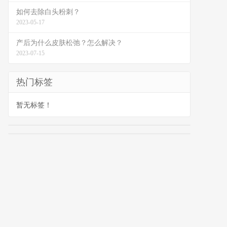
如何去除白头粉刺？
2023-05-17
产后为什么皮肤松弛？怎么解决？
2023-07-15
热门标签
暂无标签！