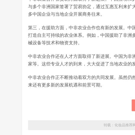
与多个非洲国家签署了贸易协定，通过互惠互利来扩
多中国企业与当地企业开展商务往来。
第三，在援助方面，中非农业合作也有新的发展。中
打造自主可持续的农业体系。例如，中国援助了非洲
械设备等技术和物资支持。
中非农业合作还在人才方面取得了新进展。中国为非
家等。这些专业人才的到来，大大促进了当地农业的
中非农业合作正不断推动着双方的共同发展。虽然仍
来还有更多新的发展机遇和前景可期。
转载：
化妆品推荐