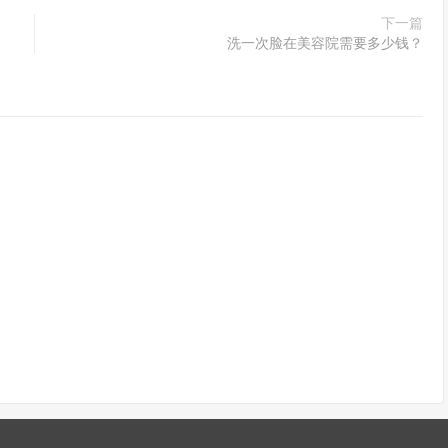
下一篇
洗一次脸在美容院需要多少钱？