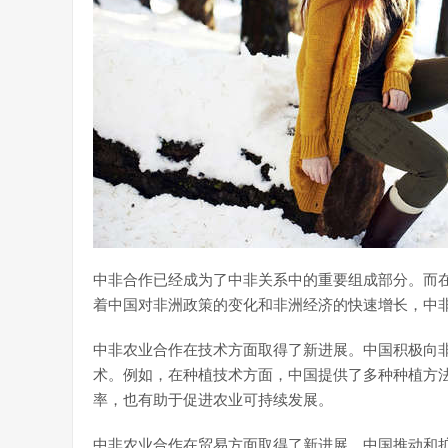
中非合作已经成为了中非关系中的重要组成部分。而
着中国对非洲政策的变化和非洲经济的快速增长，中
中非农业合作在技术方面取得了新进展。中国积极向
术。例如，在种植技术方面，中国提供了多种种植方
率，也有助于促进农业可持续发展。
中非农业合作在贸易方面取得了新进展。中国推动和