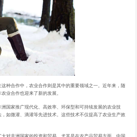
在这种合作中，农业合作则是其中的重要领域之一。近年来，随
非农业合作也迎来了新的发展。
非洲国家推广现代化、高效率、环保型和可持续发展的农业技
法，如微灌、滴灌等先进技术。这些技术不仅提高了农业生产效
扩大对非洲国家的投资和贸易，尤其是在农产品贸易方面。中国