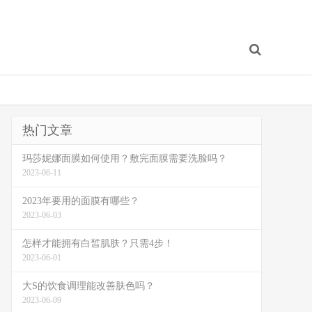
热门文章
玛莎妮娜面膜如何使用？敷完面膜需要洗脸吗？
2023-06-11
2023年要用的面膜有哪些？
2023-06-03
怎样才能拥有白皙肌肤？只需4步！
2023-06-01
大S的饮食调理能改善肤色吗？
2023-06-09