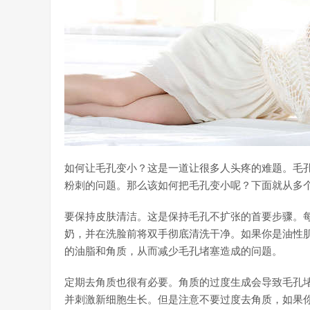
如何让毛孔变小？这是一道让很多人头疼的难题。毛
粉刺的问题。那么该如何把毛孔变小呢？下面就从多
要保持皮肤清洁。这是保持毛孔不扩张的首要步骤。
奶，并在洗脸前将双手彻底清洗干净。如果你是油性
的油脂和角质，从而减少毛孔堵塞造成的问题。
定期去角质也很有必要。角质的过度生成会导致毛孔
并刺激新细胞生长。但是注意不要过度去角质，如果