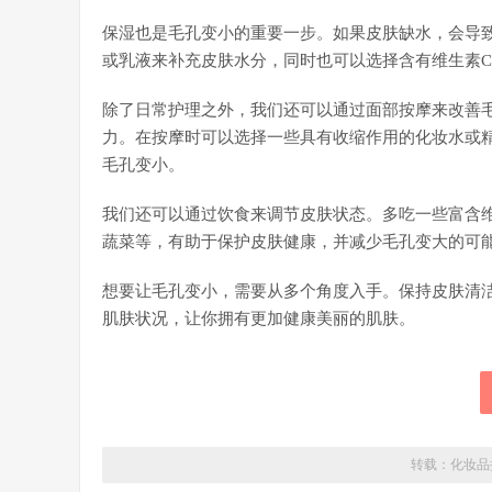
保湿也是毛孔变小的重要一步。如果皮肤缺水，会导
或乳液来补充皮肤水分，同时也可以选择含有维生素C
除了日常护理之外，我们还可以通过面部按摩来改善
力。在按摩时可以选择一些具有收缩作用的化妆水或
毛孔变小。
我们还可以通过饮食来调节皮肤状态。多吃一些富含维
蔬菜等，有助于保护皮肤健康，并减少毛孔变大的可
想要让毛孔变小，需要从多个角度入手。保持皮肤清
肌肤状况，让你拥有更加健康美丽的肌肤。
转载：
化妆品