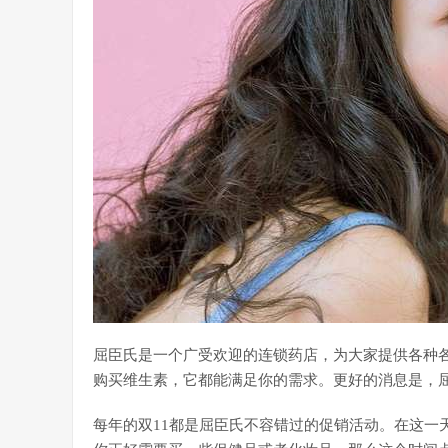
屈臣氏是一个广受欢迎的连锁药店，为大家提供各种
购买维生素，它都能满足你的需求。更好的消息是，
每年的双11都是屈臣氏不容错过的促销活动。在这一