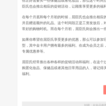
你正好需要买一些保健品或者化妆品，那么这个时间
臣氏也会推出相应的促销活动，让顾客享受更多的福
在每个月底和每个月初的时候，屈臣氏也会推出相应
并且赠送额外的礼品。这个时间段正是工资发放后，
常好的购物时机。而在每个月初，屈臣氏则会推出一
如果你希望在屈臣氏享受更多的优惠，那么可以参加
型，其中金卡用户拥有最多的福利。在成为会员之后
专属优惠券等。
屈臣氏经常推出各种各样的促销活动和福利，在这个
购置化妆品、保健品或者其他日常用品的人，请记得
福利。
转载：
化妆品推