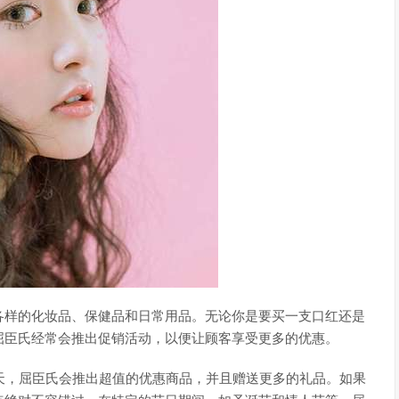
各样的化妆品、保健品和日常用品。无论你是要买一支口红还是
屈臣氏经常会推出促销活动，以便让顾客享受更多的优惠。
天，屈臣氏会推出超值的优惠商品，并且赠送更多的礼品。如果