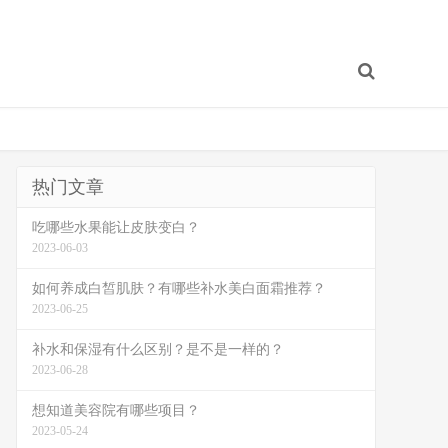
热门文章
吃哪些水果能让皮肤变白？
2023-06-03
如何养成白皙肌肤？有哪些补水美白面霜推荐？
2023-06-25
补水和保湿有什么区别？是不是一样的？
2023-06-28
想知道美容院有哪些项目？
2023-05-24