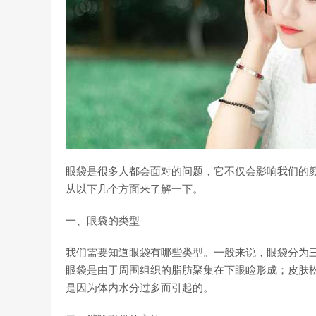
眼袋是很多人都会面对的问题，它不仅会影响我们的
从以下几个方面来了解一下。
一、眼袋的类型
我们需要知道眼袋有哪些类型。一般来说，眼袋分为
眼袋是由于周围组织的脂肪聚集在下眼睑形成；皮肤
是因为体内水分过多而引起的。