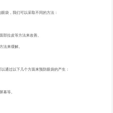
的眼袋，我们可以采取不同的方法：
做面部拉皮等方法来改善。
方法来缓解。
可以通过以下几个方面来预防眼袋的产生：
屏幕等。