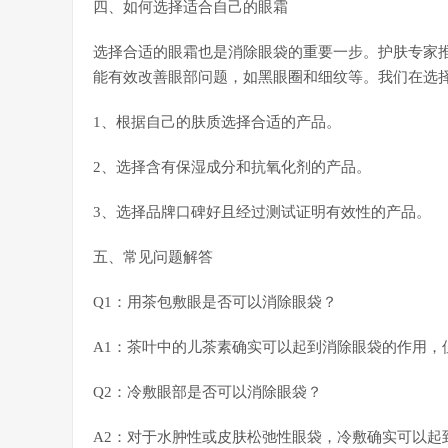
四、如何选择适合自己的眼霜
选择合适的眼霜也是消除眼袋的重要一步。护肤专家
能有效改善眼部问题，如黑眼圈和细纹等。我们在选
1、根据自己的肤质选择合适的产品。
2、选择含有保湿成分和抗氧化剂的产品。
3、选择品牌口碑好且经过测试证明有效性的产品。
五、常见问题解答
Q1：用茶包敷眼是否可以消除眼袋？
A1：茶叶中的儿茶素确实可以起到消除眼袋的作用，
Q2：冷敷眼部是否可以消除眼袋？
A2：对于水肿性或皮肤松弛性眼袋，冷敷确实可以起