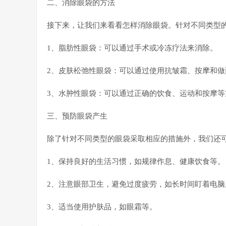
二、消除眼袋的方法
接下来，让我们来看看怎样消除眼袋。针对不同类型
1、脂肪性眼袋：可以通过手术或冷冻疗法来消除。
2、皮肤松弛性眼袋：可以通过使用抗皱霜、按摩和
3、水肿性眼袋：可以通过正确的饮食、运动和按摩等
三、预防眼袋产生
除了针对不同类型的眼袋采取相应的措施外，我们还
1、保持良好的生活习惯，如规律作息、健康饮食等。
2、注意眼部卫生，避免过度疲劳，如长时间盯着电脑
3、适当使用护肤品，如眼霜等。