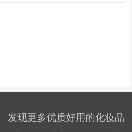
发现更多优质好用的化妆品