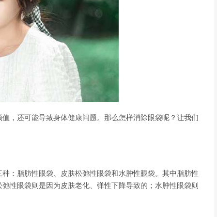
颜值，还可能导致身体健康问题。那么怎样消除眼袋呢？让我们
三种：脂肪性眼袋、皮肤松弛性眼袋和水肿性眼袋。其中脂肪性
松弛性眼袋则是因为皮肤老化、弹性下降导致的；水肿性眼袋则