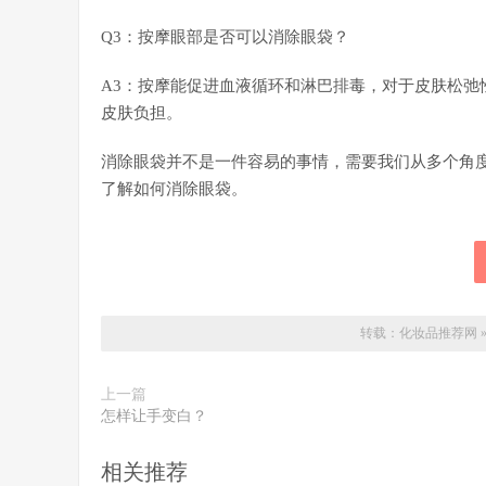
Q3：按摩眼部是否可以消除眼袋？
A3：按摩能促进血液循环和淋巴排毒，对于皮肤松弛
皮肤负担。
消除眼袋并不是一件容易的事情，需要我们从多个角
了解如何消除眼袋。
转载：
化妆品推荐网
上一篇
怎样让手变白？
相关推荐