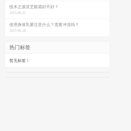
悦木之源灵芝眼霜好不好？
2023-06-25
使用身体乳要注意什么？需要冲洗吗？
2023-06-28
热门标签
暂无标签！