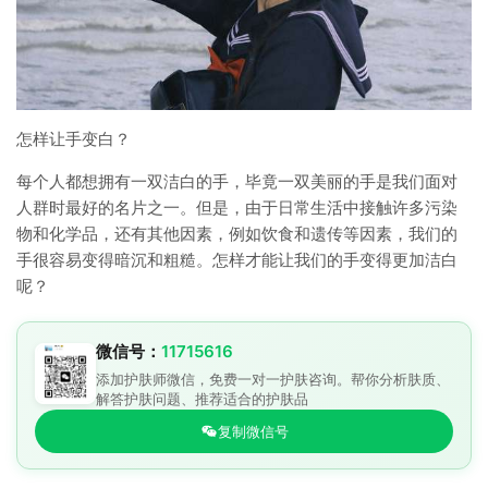
怎样让手变白？
每个人都想拥有一双洁白的手，毕竟一双美丽的手是我们面对
人群时最好的名片之一。但是，由于日常生活中接触许多污染
物和化学品，还有其他因素，例如饮食和遗传等因素，我们的
手很容易变得暗沉和粗糙。怎样才能让我们的手变得更加洁白
呢？
微信号：
11715616
添加护肤师微信，免费一对一护肤咨询。帮你分析肤质、
解答护肤问题、推荐适合的护肤品
复制微信号