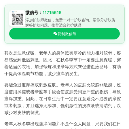
微信号：
11715616
添加护肤师微信，免费一对一护肤咨询。帮你分析肤质、
解答护肤问题、推荐适合的护肤品
复制微信号
其次是注意保暖。老年人的身体抵御寒冷的能力相对较弱，容
易感受到低温刺激。因此，在秋冬季节中一定要注意保暖，穿
着适当的衣物、加强锻炼和按摩等方式来促进血液循环，有助
于提高体温调节功能，减少瘙痒的发生。
要避免过度摩擦或刺激皮肤。老年人的皮肤比较脆弱敏感，过
度使用揉搓或者摩擦等手段会使皮肤受到更严重的损伤，导致
瘙痒加重。因此，在日常生活中一定要注意避免不必要的摩擦
或者刺激，并且选择无添加、低刺激性的洗衣液或清洁剂，以
减少对皮肤的刺激。
老年人秋冬季出现瘙痒问题并不是什么大问题，只要我们在日