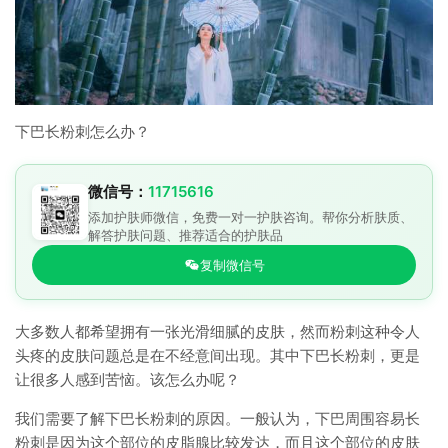
下巴长粉刺怎么办？
微信号：
11715616
添加护肤师微信，免费一对一护肤咨询。帮你分析肤质、
解答护肤问题、推荐适合的护肤品
复制微信号
大多数人都希望拥有一张光滑细腻的皮肤，然而粉刺这种令人
头疼的皮肤问题总是在不经意间出现。其中下巴长粉刺，更是
让很多人感到苦恼。该怎么办呢？
我们需要了解下巴长粉刺的原因。一般认为，下巴周围容易长
粉刺是因为这个部位的皮脂腺比较发达，而且这个部位的皮肤