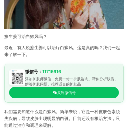
擦生姜可治白癜风吗？
最近，有人说擦生姜可以治疗白癜风。这是真的吗？我们一起
来了解一下。
微信号：
11715616
添加护肤师微信，免费一对一护肤咨询。帮你分析肤质、
解答护肤问题、推荐适合的护肤品
复制微信号
我们需要知道什么是白癜风。简单来说，它是一种皮肤色素脱
失疾病，导致皮肤出现明显的白斑。目前还没有根治方法，只
能通过治疗和调理来缓解。