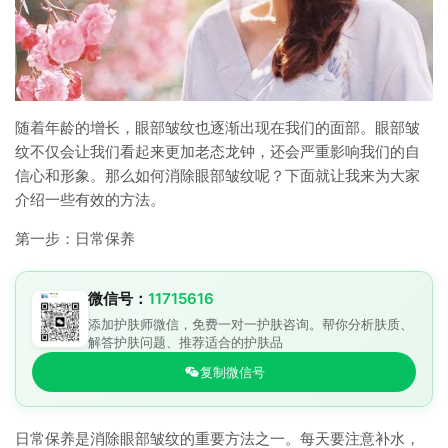
随着年龄的增长，眼部皱纹也逐渐出现在我们的面部。眼部皱
纹不仅会让我们看起来更加老态龙钟，还会严重影响我们的自
信心和形象。那么如何消除眼部皱纹呢？下面就让我来为大家
介绍一些有效的方法。
第一步：日常保养
微信号：
11715616
添加护肤师微信，免费一对一护肤咨询。帮你分析肤质、
解答护肤问题、推荐适合的护肤品
复制微信号
日常保养是消除眼部皱纹的重要方法之一。每天要注意补水，