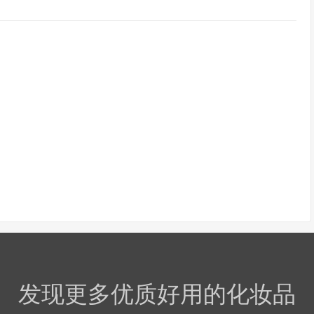
发现更多优质好用的化妆品