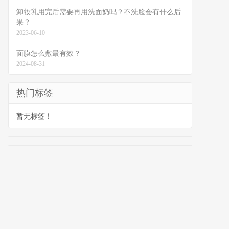
卸妆乳用完后需要再用洗面奶吗？不洗脸会有什么后
果？
2023-06-10
面膜怎么敷最有效？
2024-08-31
热门标签
暂无标签！