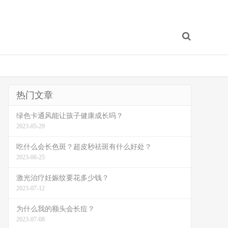
热门文章
绿色卡通风能让孩子健康成长吗？
2023-05-29
吃什么会长色斑？超皮秒祛斑有什么好处？
2023-06-25
激光治疗妊娠纹要花多少钱？
2023-07-12
为什么我的额头会长痘？
2023-07-08