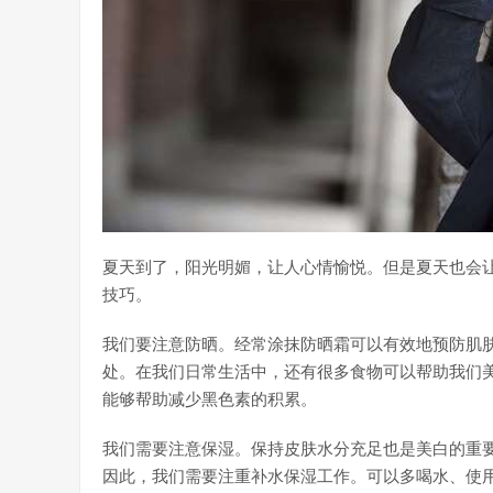
夏天到了，阳光明媚，让人心情愉悦。但是夏天也会
技巧。
我们要注意防晒。经常涂抹防晒霜可以有效地预防肌
处。在我们日常生活中，还有很多食物可以帮助我们
能够帮助减少黑色素的积累。
我们需要注意保湿。保持皮肤水分充足也是美白的重
因此，我们需要注重补水保湿工作。可以多喝水、使