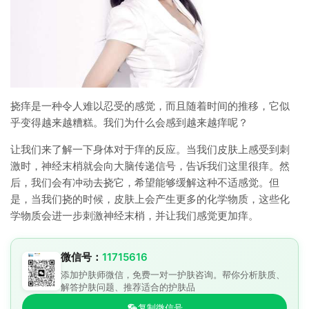
挠痒是一种令人难以忍受的感觉，而且随着时间的推移，它似
乎变得越来越糟糕。我们为什么会感到越来越痒呢？
让我们来了解一下身体对于痒的反应。当我们皮肤上感受到刺
激时，神经末梢就会向大脑传递信号，告诉我们这里很痒。然
后，我们会有冲动去挠它，希望能够缓解这种不适感觉。但
是，当我们挠的时候，皮肤上会产生更多的化学物质，这些化
学物质会进一步刺激神经末梢，并让我们感觉更加痒。
微信号：
11715616
添加护肤师微信，免费一对一护肤咨询。帮你分析肤质、
解答护肤问题、推荐适合的护肤品
复制微信号