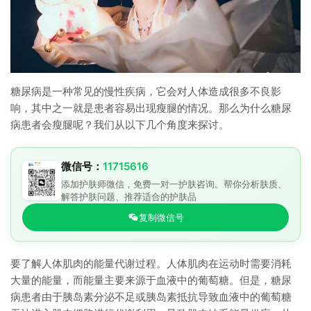
糖尿病是一种常见的慢性疾病，它会对人体造成很多不良影
响，其中之一就是患者容易出现瘦腿的情况。那么为什么糖尿
病患者会瘦腿呢？我们从以下几个角度来探讨。
微信号：
11715616
添加护肤师微信，免费一对一护肤咨询。帮你分析肤质、
解答护肤问题、推荐适合的护肤品
复制微信号
要了解人体肌肉的能量代谢过程。人体肌肉在运动时需要消耗
大量的能量，而能量主要来源于血液中的葡萄糖。但是，糖尿
病患者由于胰岛素分泌不足或胰岛素抵抗导致血液中的葡萄糖