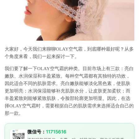
大家好，今天我们来聊聊OLAY空气霜，到底哪种最好呢？从多
个角度来看，我们一起来探讨一下。
我们要了解一下OLAY空气霜的种类。目前市场上有三款：亮白
嫩肤、水润保湿和丰盈紧致。每种空气霜都有其独特的功效，
因此适合不同的肌肤需求。亮白嫩肤能够淡化黑色素，使肌肤
更加明亮；水润保湿能够补充肌肤水分，让皮肤更加柔软；而
丰盈紧致则能够紧致肌肤，令脸部轮廓更加明显。因此，在选
择OLAY空气霜时，需要根据自己的肌肤需求来选择适合自己的
那一款。
微信号：
11715616