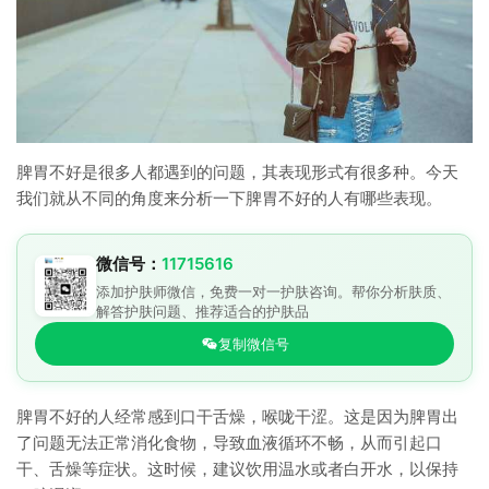
脾胃不好是很多人都遇到的问题，其表现形式有很多种。今天
我们就从不同的角度来分析一下脾胃不好的人有哪些表现。
微信号：
11715616
添加护肤师微信，免费一对一护肤咨询。帮你分析肤质、
解答护肤问题、推荐适合的护肤品
复制微信号
脾胃不好的人经常感到口干舌燥，喉咙干涩。这是因为脾胃出
了问题无法正常消化食物，导致血液循环不畅，从而引起口
干、舌燥等症状。这时候，建议饮用温水或者白开水，以保持