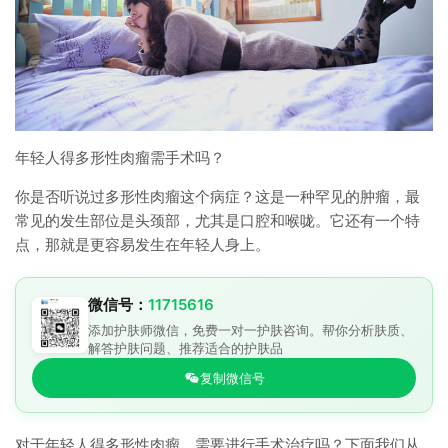
年轻人得多形性肉瘤需手术吗？
你是否听说过多形性肉瘤这个病症？这是一种罕见的肿瘤，最
常见的发生部位是头颈部，尤其是口腔和喉咙。它还有一个特
点，那就是更容易发生在年轻人身上。
微信号：
11715616
添加护肤师微信，免费一对一护肤咨询。帮你分析肤质、
解答护肤问题、推荐适合的护肤品
复制微信号
对于年轻人得多形性肉瘤，需要进行手术治疗吗？下面我们从