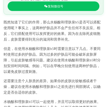
复制微信号
既然知道了它们的作用，那么水杨酸和理肤泉b5是否可以搭配
使用呢？事实上，这两种护肤品并不会产生任何不良反应。相
反，它们搭配使用可以发挥更好的效果。因为在去除死皮细胞
后，皮肤需要得到充分的滋润和营养补充。
但是，在使用水杨酸和理肤泉b5时需要注意以下几点。不要同
时使用过多的护肤品。因为过多的护肤品可能会破坏皮肤屏
障，引起皮肤敏感等问题。建议在使用水杨酸和理肤泉b5时分
别安排时间间隔。例如，可以在早晚分别使用这两种护肤品，
以避免皮肤过度刺激。
还需要注意个人肤质的差异。如果你的皮肤比较敏感或者干
燥，建议在使用水杨酸和理肤泉b5之前先进行局部测试，以确
定是否合适你的皮肤。
水杨酸和理肤泉b5可以一起使用，并且可以取得更好的效果。