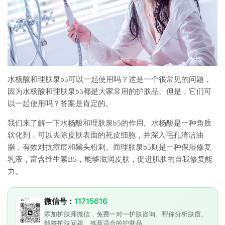
水杨酸和理肤泉b5可以一起使用吗？这是一个很常见的问题，
因为水杨酸和理肤泉b5都是大家常用的护肤品。但是，它们可
以一起使用吗？答案是肯定的。
我们来了解一下水杨酸和理肤泉b5的作用。水杨酸是一种角质
软化剂，可以去除皮肤表面的死皮细胞，并深入毛孔清洁油
脂，有效对抗痘痘和黑头粉刺。而理肤泉b5则是一种保湿修复
乳液，富含维生素B5，能够滋润皮肤，促进肌肤的自我修复能
力。
微信号：
11715616
添加护肤师微信，免费一对一护肤咨询。帮你分析肤质、
解答护肤问题、推荐适合的护肤品