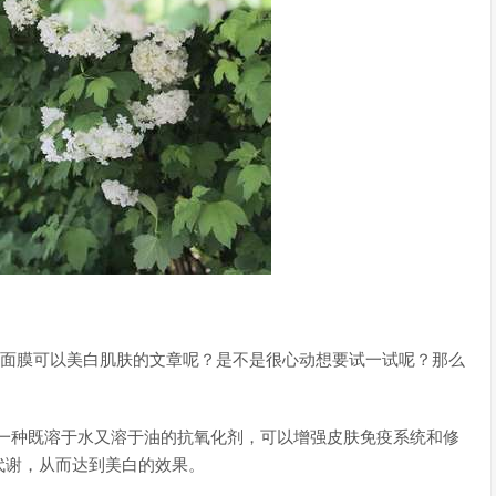
奶面膜可以美白肌肤的文章呢？是不是很心动想要试一试呢？那么
！
是一种既溶于水又溶于油的抗氧化剂，可以增强皮肤免疫系统和修
代谢，从而达到美白的效果。