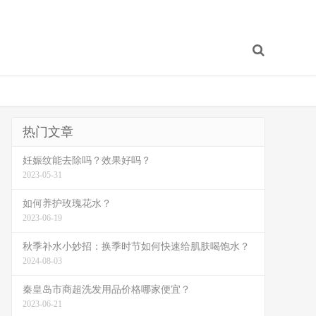
热门文章
妊娠纹能去除吗？效果好吗？
2023-05-31
如何养护玫瑰花水？
2023-06-19
秋季补水小妙招：换季时节如何快速给肌肤喝饱水？
2024-08-03
秦皇岛市商超洗发用品价格哪家便宜？
2023-06-21