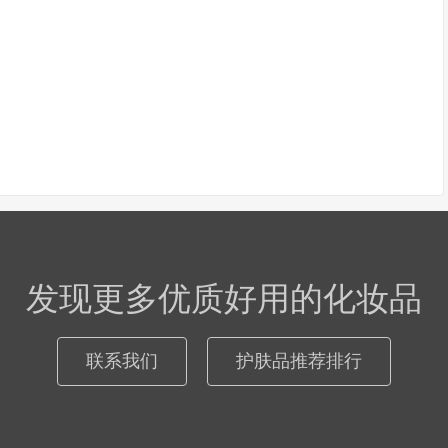
发现更多优质好用的化妆品
联系我们
护肤品推荐排行