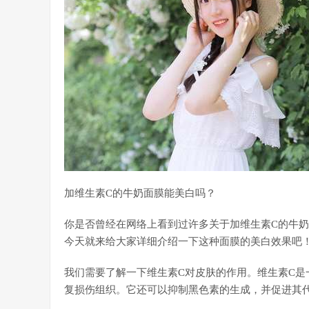
加维生素C的牛奶面膜能美白吗？
你是否曾经在网络上看到过许多关于加维生素C的牛
今天就来给大家详细介绍一下这种面膜的美白效果吧
我们需要了解一下维生素C对皮肤的作用。维生素C
复损伤组织。它还可以抑制黑色素的生成，并促进其