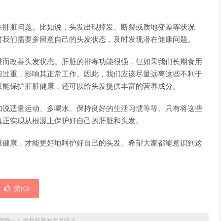
在肝脏问题。比如说，头发出现掉发、断裂或质地变差等状况
时我们需要多留意自己的头发状态，及时发现潜在健康问题。
进而改善头发状态。肝脏的排毒功能很强，但如果我们长期食用
担过重，影响其正常工作。因此，我们应该尽量远离这些不利于
仅能保护肝脏健康，还可以给头发提供丰富的营养成分。
如说适量运动、多喝水、保持良好的生活习惯等等。只有将这些
真正实现从根源上保护好自己的肝脏和头发。
脏健康，才能更好地呵护好自己的头发。希望大家都能意识到这
赞(
0
)