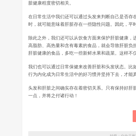
脏健康程度密切相关。
在日常生活中我们还可以通过头发来判断自己是否存
时，就可能意味着肝脏存在一些隐性问题。因此，平
除此之外，我们还可以从饮食方面来保护肝脏健康，
高脂肪、高热量和含有毒素的食品，就会导致肝脏负
肝脏健康的食品，多吃一些新鲜水果和蔬菜。这样不
我们也可以通过日常保健来改善肝脏和头发状态。比
行为内化成为日常生活中的好习惯并坚持下去，才能
头发和肝脏之间确实存在着密切关系。只有保持好肝
一点，并将之付诸行动！