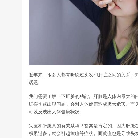
近年来，很多人都有听说过头发和肝脏之间的关系。
话题。
我们需要了解一下肝脏的功能。肝脏是人体内最大的
脏损伤或出现问题，会对人体健康造成极大危害。而
可以反映出人体健康状况。
头发和肝脏真的有关系吗？答案是肯定的。因为肝脏
积累过多，就会引起黄疸等症状。而黄疸也是导致头