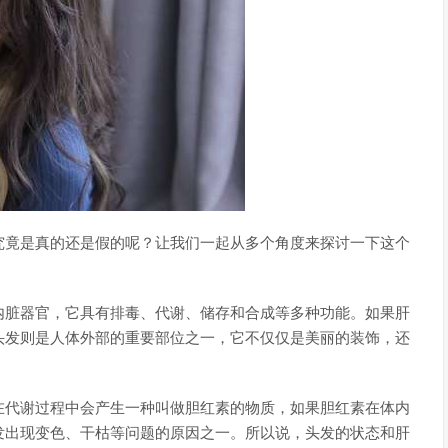
究竟是真的还是假的呢？让我们一起从多个角度来探讨一下这个
内脏器官，它具有排毒、代谢、储存和合成等多种功能。如果肝
头发则是人体外部的重要部位之一，它不仅仅是美丽的装饰，还
在代谢过程中会产生一种叫做胆红素的物质，如果胆红素在体内
发出现变色、干枯等问题的原因之一。所以说，头发的状态和肝