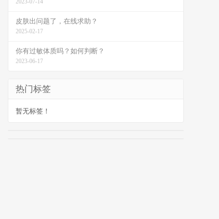
2023-07-14
皮肤出问题了，在线求助？
2025-02-17
你有过敏体质吗？如何判断？
2023-06-17
热门标签
暂无标签！