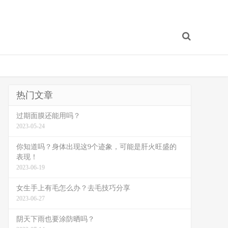
热门文章
过期面膜还能用吗？
2023-05-24
你知道吗？身体出现这9个迹象，可能是肝火旺盛的
表现！
2023-06-19
女生手上有毛怎么办？去毛技巧分享
2023-06-27
阴天下雨也要涂防晒吗？