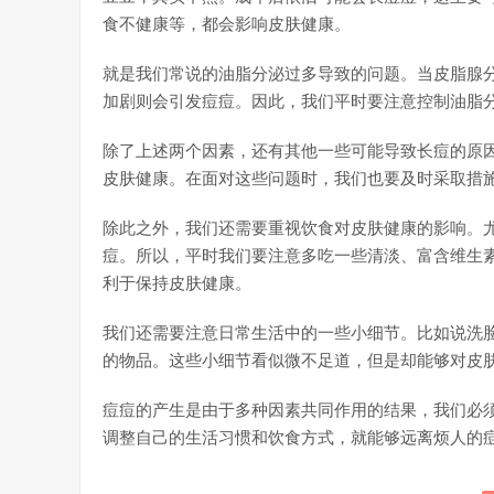
食不健康等，都会影响皮肤健康。
就是我们常说的油脂分泌过多导致的问题。当皮脂腺
加剧则会引发痘痘。因此，我们平时要注意控制油脂
除了上述两个因素，还有其他一些可能导致长痘的原
皮肤健康。在面对这些问题时，我们也要及时采取措
除此之外，我们还需要重视饮食对皮肤健康的影响。
痘。所以，平时我们要注意多吃一些清淡、富含维生
利于保持皮肤健康。
我们还需要注意日常生活中的一些小细节。比如说洗
的物品。这些小细节看似微不足道，但是却能够对皮
痘痘的产生是由于多种因素共同作用的结果，我们必
调整自己的生活习惯和饮食方式，就能够远离烦人的